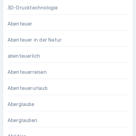
3D-Drucktechnologie
Abenteuer
Abenteuer in der Natur
abenteuerlich
Abenteuerreisen
Abenteuerurlaub
Aberglaube
Aberglauben