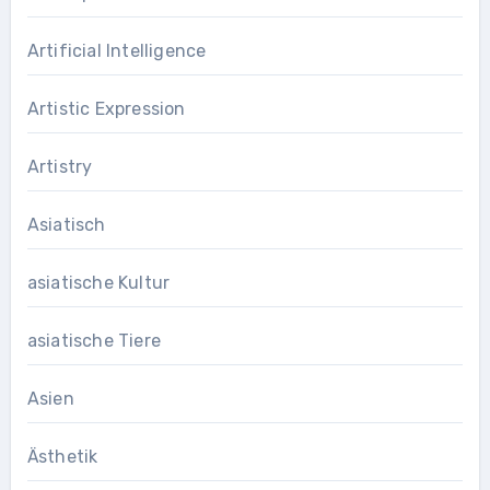
Artificial Intelligence
Artistic Expression
Artistry
Asiatisch
asiatische Kultur
asiatische Tiere
Asien
Ästhetik