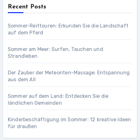
Recent Posts
Sommer-Reittouren: Erkunden Sie die Landschaft
auf dem Pferd
Sommer am Meer: Surfen, Tauchen und
Strandleben
Der Zauber der Meteoriten-Massage: Entspannung
aus dem All
Sommer auf dem Land: Entdecken Sie die
ländlichen Gemeinden
Kinderbeschäftigung im Sommer: 12 kreative Ideen
für draußen