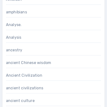
amphibians
Analyse.
Analysis
ancestry
ancient Chinese wisdom
Ancient Civilization
ancient civilizations
ancient culture