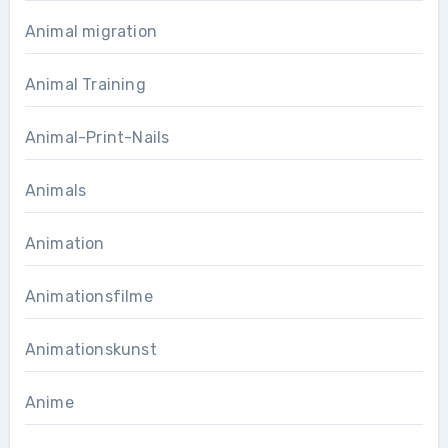
Animal migration
Animal Training
Animal-Print-Nails
Animals
Animation
Animationsfilme
Animationskunst
Anime