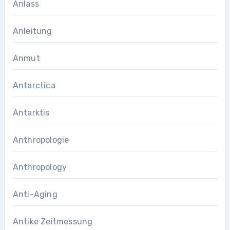
Anlass
Anleitung
Anmut
Antarctica
Antarktis
Anthropologie
Anthropology
Anti-Aging
Antike Zeitmessung