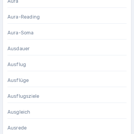
Aura
Aura-Reading
Aura-Soma
Ausdauer
Ausflug
Ausflüge
Ausflugsziele
Ausgleich
Ausrede