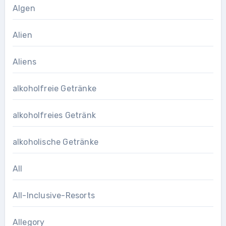
Algen
Alien
Aliens
alkoholfreie Getränke
alkoholfreies Getränk
alkoholische Getränke
All
All-Inclusive-Resorts
Allegory