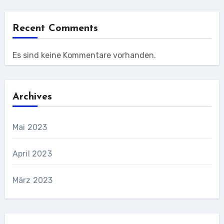
Recent Comments
Es sind keine Kommentare vorhanden.
Archives
Mai 2023
April 2023
März 2023