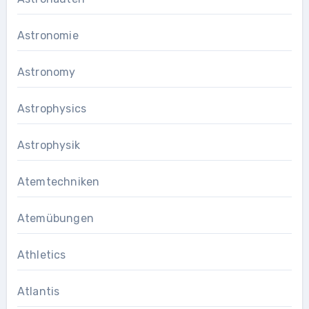
Astronomie
Astronomy
Astrophysics
Astrophysik
Atemtechniken
Atemübungen
Athletics
Atlantis