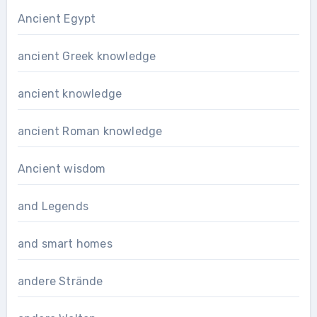
Ancient Egypt
ancient Greek knowledge
ancient knowledge
ancient Roman knowledge
Ancient wisdom
and Legends
and smart homes
andere Strände