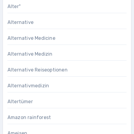
Alter"
Alternative
Alternative Medicine
Alternative Medizin
Alternative Reiseoptionen
Alternativmedizin
Altertümer
Amazon rainforest
Ameisen