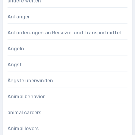
andere Welten
Anfänger
Anforderungen an Reiseziel und Transportmittel
Angeln
Angst
Ängste überwinden
Animal behavior
animal careers
Animal lovers