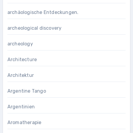
archäologische Entdeckungen.
archeological discovery
archeology
Architecture
Architektur
Argentine Tango
Argentinien
Aromatherapie