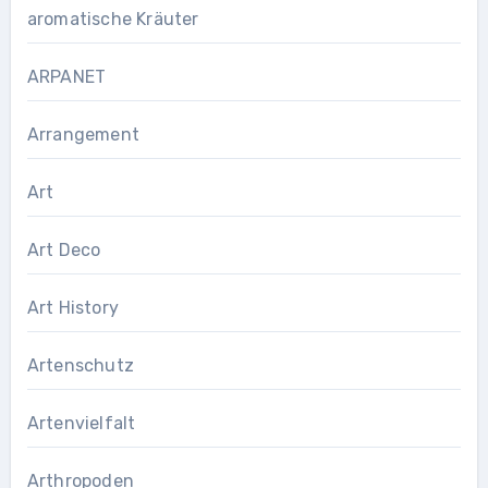
aromatische Kräuter
ARPANET
Arrangement
Art
Art Deco
Art History
Artenschutz
Artenvielfalt
Arthropoden