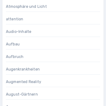
Atmosphäre und Licht
attention
Audio-Inhalte
Aufbau
Aufbruch
Augenkrankheiten
Augmented Reality
August-Gärtnern