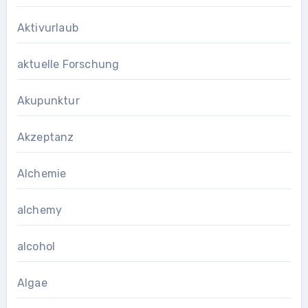
Aktivurlaub
aktuelle Forschung
Akupunktur
Akzeptanz
Alchemie
alchemy
alcohol
Algae