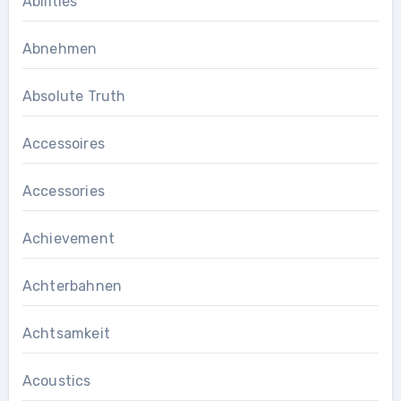
Abilities
Abnehmen
Absolute Truth
Accessoires
Accessories
Achievement
Achterbahnen
Achtsamkeit
Acoustics