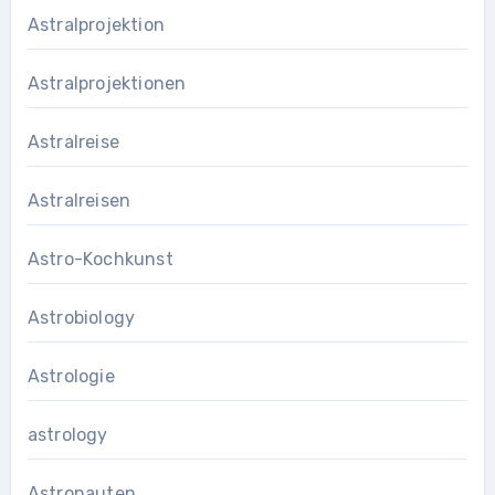
Astralprojektion
Astralprojektionen
Astralreise
Astralreisen
Astro-Kochkunst
Astrobiology
Astrologie
astrology
Astronauten