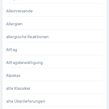
Alleinreisende
Allergien
allergische Reaktionen
Alltag
Alltagsbewältigung
Alpakas
alte Klassiker
alte Überlieferungen