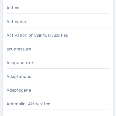
Action
Activation
Activation of Spiritual Abilities
acupressure
Acupuncture
Adaptations
Adaptogene
Adrenalin-Aktivitäten