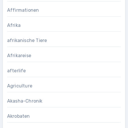
Affirmationen
Afrika
afrikanische Tiere
Afrikareise
afterlife
Agriculture
Akasha-Chronik
Akrobaten