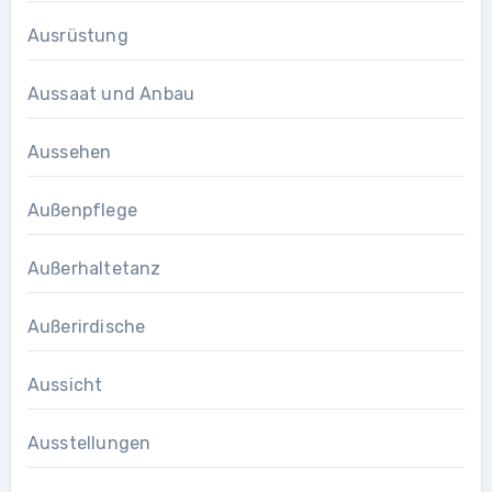
Ausrüstung
Aussaat und Anbau
Aussehen
Außenpflege
Außerhaltetanz
Außerirdische
Aussicht
Ausstellungen