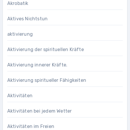
Akrobatik
Aktives Nichtstun
aktivierung
Aktivierung der spirituellen Kräfte
Aktivierung innerer Kräfte.
Aktivierung spiritueller Fähigkeiten
Aktivitäten
Aktivitäten bei jedem Wetter
Aktivitäten im Freien