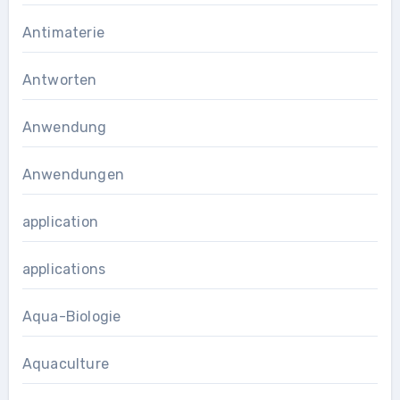
Antimaterie
Antworten
Anwendung
Anwendungen
application
applications
Aqua-Biologie
Aquaculture